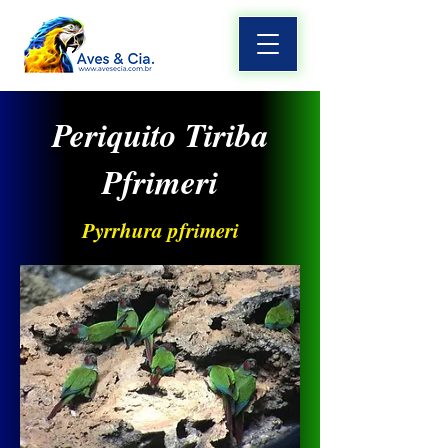
Periquito Tiriba
Pfrimeri
Pyrrhura pfrimeri