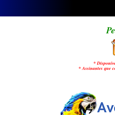
Pe
* Disponív
* Assinantes que 