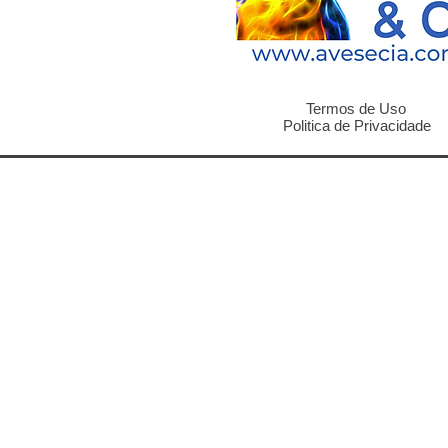
Termos de Uso
Politica de Privacidade