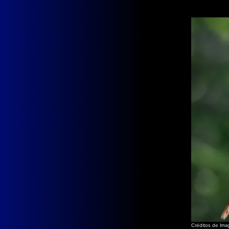
Créditos de Ima