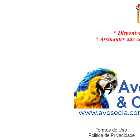
* Disponív
* Assinantes que 
Termos de Uso
Politica de Privacidade