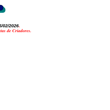
5/02/2026
.
tas de Criadores.