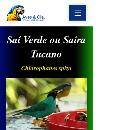
Saí Verde ou Saíra
Tucano
Chlorophanes spiza