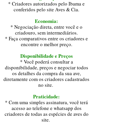
* Criadores autorizados pelo Ibama e
conferidos pelo site Aves & Cia.
Economia:
* Negociação direta, entre você e o
criadouro, sem intermediários.
* Faça comparativos entre os criadores e
encontre o melhor preço.
Disponibilidade e Preços
* Você poderá consultar a
disponibilidade, preços e negociar todos
os detalhes da compra da sua ave,
diretamente com os criadores cadastrados
no site.
Praticidade:
* Com uma simples assinatura, você terá
acesso ao telefone e whatsapp dos
criadores de todas as espécies de aves do
site.