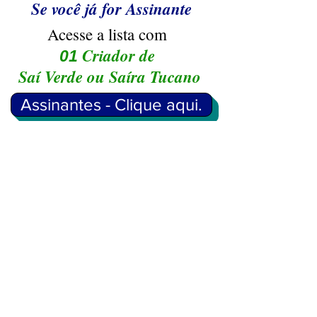
Se você já for Assinante
Acesse a lista com
Criador de
01
Saí Verde ou Saíra Tucano
Assinantes - Clique aqui.