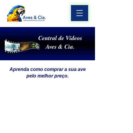
Central de Vídeos
Aves & Cia.
Aprenda como comprar a sua ave
pelo melhor preço.