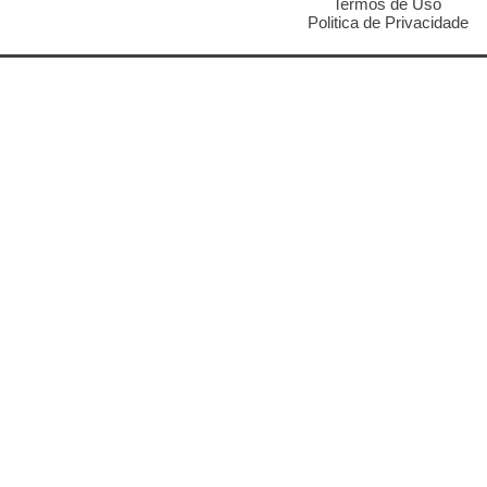
Termos de Uso
Politica de Privacidade