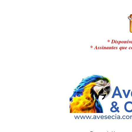
* Disponív
* Assinantes que 