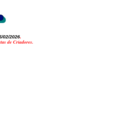
5/02/2026
.
tas de Criadores.